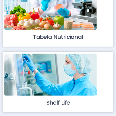
Tabela Nutricional
Shelf Life