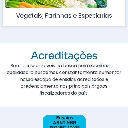
Vegetais, Farinhas e Especiarias
Acreditações
Somos inscansáveis na busca pela excelência e
qualidade, e buscamos constantemente aumentar
nosso escopo de ensaios acreditados e
credenciamento nos principais órgãos
fiscalizadores do país.