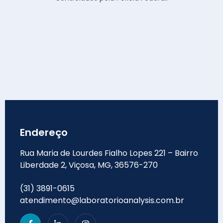
Endereço
Rua Maria de Lourdes Fialho Lopes 221 – Bairro
Liberdade 2, Viçosa, MG, 36576-270
(31) 3891-0615
atendimento@laboratorioanalysis.com.br