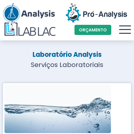
ORÇAMENTO
Laboratório Analysis
Serviços Laboratoriais