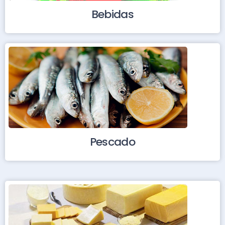
Bebidas
Pescado