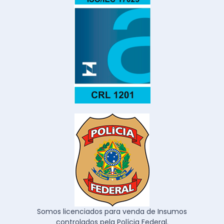
Somos licenciados para venda de Insumos
controlados pela Polícia Federal.