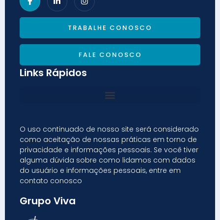
TRABALHE CONOSCO
FALE CONOSCO
Links Rápidos
O uso continuado de nosso site será considerado
como aceitação de nossas práticas em torno de
privacidade e informações pessoais. Se você tiver
alguma dúvida sobre como lidamos com dados
do usuário e informações pessoais, entre em
contato conosco
Grupo Viva