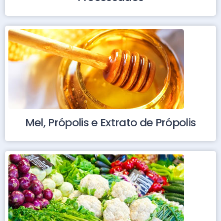
Mel, Própolis e Extrato de Própolis