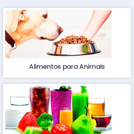
Alimentos para Animais