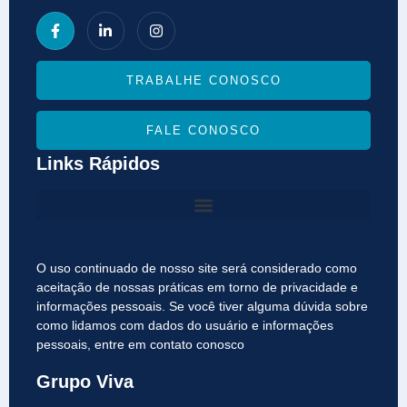
TRABALHE CONOSCO
FALE CONOSCO
Links Rápidos
O uso continuado de nosso site será considerado como
aceitação de nossas práticas em torno de privacidade e
informações pessoais. Se você tiver alguma dúvida sobre
como lidamos com dados do usuário e informações
pessoais, entre em contato conosco
Grupo Viva