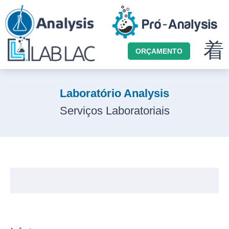
ORÇAMENTO
Laboratório Analysis
Serviços Laboratoriais