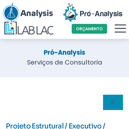
ORÇAMENTO
Pró-Analysis
Serviços de Consultoria
Projeto Estrutural / Executivo /