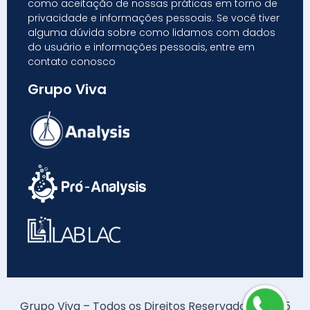
como aceitação de nossas práticas em torno de
privacidade e informações pessoais. Se você tiver
alguma dúvida sobre como lidamos com dados
do usuário e informações pessoais, entre em
contato conosco
Grupo Viva
Grupo Viva – Todos os Direitos Reservados – 2025