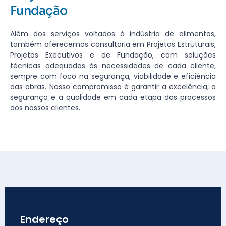
Fundação
Além dos serviços voltados à indústria de alimentos,
também oferecemos consultoria em Projetos Estruturais,
Projetos Executivos e de Fundação, com soluções
técnicas adequadas às necessidades de cada cliente,
sempre com foco na segurança, viabilidade e eficiência
das obras. Nosso compromisso é garantir a excelência, a
segurança e a qualidade em cada etapa dos processos
dos nossos clientes.
Endereço